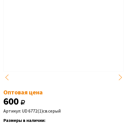
Оптовая цена
600
Артикул: UD 6772(1)св.серый
Размеры в наличии: