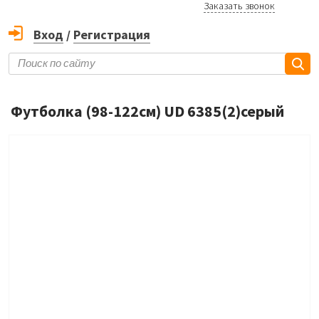
Заказать звонок
Вход
/
Регистрация
Футболка (98-122см) UD 6385(2)серый