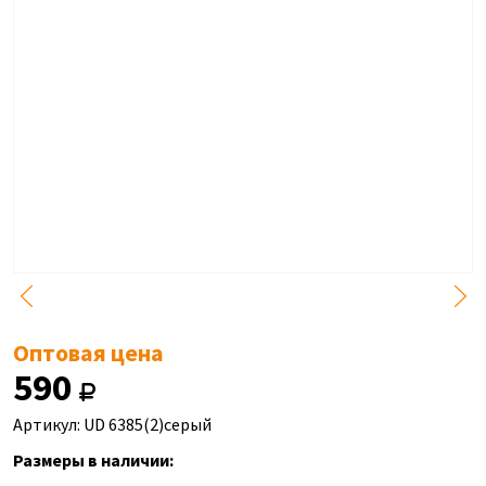
Оптовая цена
590
Артикул: UD 6385(2)серый
Размеры в наличии: