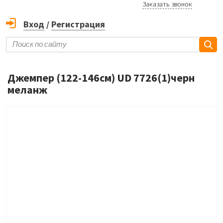
Заказать звонок
Вход
/
Регистрация
Джемпер (122-146см) UD 7726(1)черн
меланж