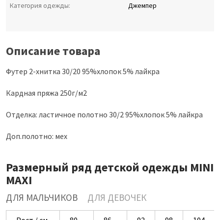
Категория одежды:
Джемпер
Описание товара
Футер 2-хнитка 30/20 95%хлопок 5% лайкра
Кардная пряжа 250г/м2
Отделка: ластичное полотно 30/2 95%хлопок 5% лайкра
Доп.полотно: мех
Размерный ряд детской одежды MINI
MAXI
ДЛЯ МАЛЬЧИКОВ
ДЛЯ ДЕВОЧЕК