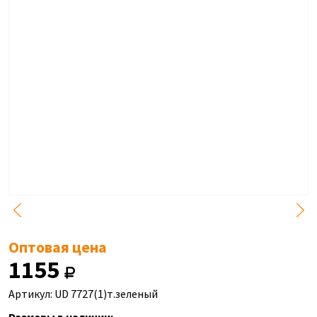
Оптовая цена
1155
Артикул: UD 7727(1)т.зеленый