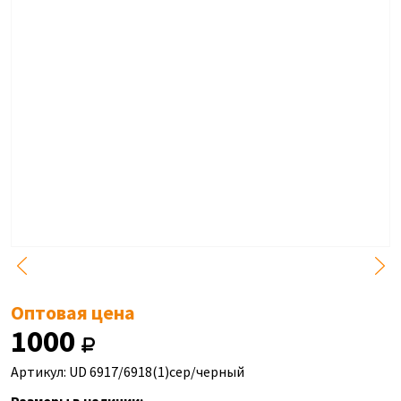
Оптовая цена
1000
Артикул: UD 6917/6918(1)сер/черный