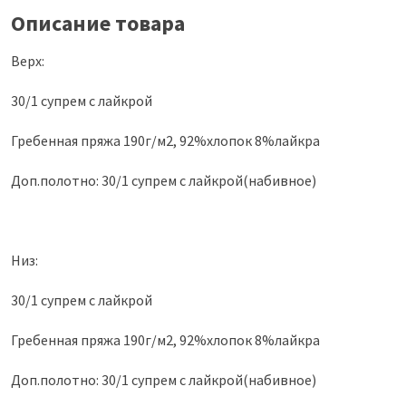
Описание товара
Верх:
30/1 супрем с лайкрой
Гребенная пряжа 190г/м2, 92%хлопок 8%лайкра
Доп.полотно: 30/1 супрем с лайкрой(набивное)
Низ:
30/1 супрем с лайкрой
Гребенная пряжа 190г/м2, 92%хлопок 8%лайкра
Доп.полотно: 30/1 супрем с лайкрой(набивное)