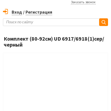
Заказать звонок
Вход
/
Регистрация
Комплект (80-92см) UD 6917/6918(1)сер/
черный