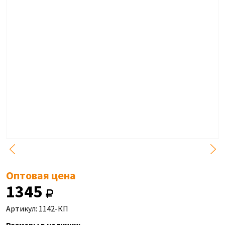
Оптовая цена
1345
Артикул: 1142-КП