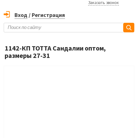
Заказать звонок
Вход
/
Регистрация
1142-КП ТОТТА Сандалии оптом,
размеры 27-31