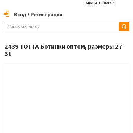
Заказать звонок
Вход
/
Регистрация
2439 ТОТТА Ботинки оптом, размеры 27-
31