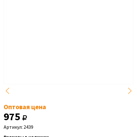
Оптовая цена
975
Артикул: 2439