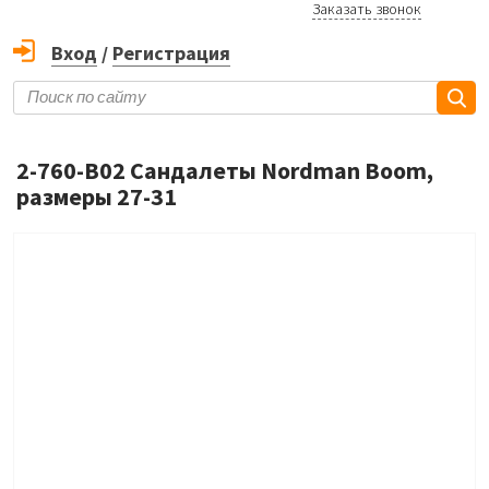
Заказать звонок
Вход
/
Регистрация
2-760-B02 Сандалеты Nordman Boom,
размеры 27-31