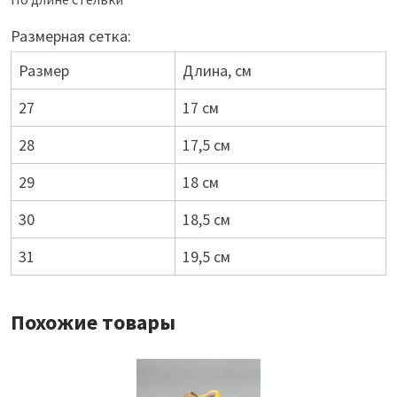
Размерная сетка:
Размер
Длина, см
27
17 см
28
17,5 см
29
18 см
30
18,5 см
31
19,5 см
Похожие товары