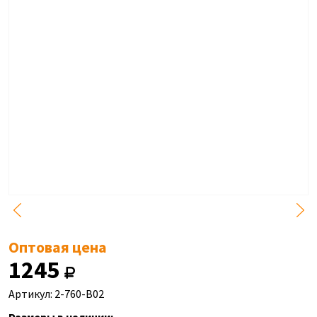
Оптовая цена
1245
Артикул: 2-760-B02