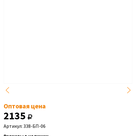
Оптовая цена
2135
Артикул: 338-БП-06