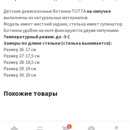
Детские демисезонные ботинки ТОТТА
на липучке
выполнены из натуральных материалов.
Модель имеет жесткий задник, стелька имеет супинатор.
Ботинки удобно на ноге фиксируются двумя липучками.
Температурный режим: до -5 С
Замеры по длине стельки (стелька вынимается):
Размер 26: 17 см
Размер 27: 17,5 см
Размер 28: 18,5 см
Размер 29: 19 см
Размер 30: 20 см
Похожие товары
0