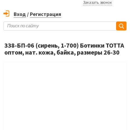
Заказать звонок
Вход
/
Регистрация
338-БП-06 (сирень, 1-700) Ботинки ТОТТА
оптом, нат. кожа, байка, размеры 26-30