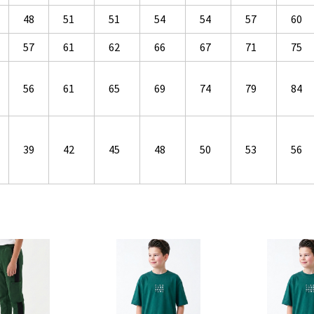
48
51
51
54
54
57
60
57
61
62
66
67
71
75
56
61
65
69
74
79
84
39
42
45
48
50
53
56