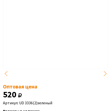
Оптовая цена
520
Артикул: UD 3336(2)зеленый