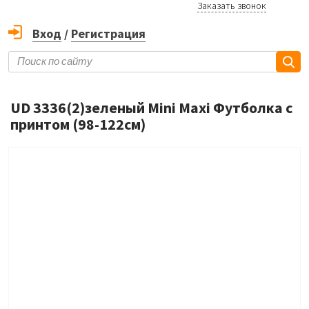
Заказать звонок
Вход
/
Регистрация
UD 3336(2)зеленый Mini Maxi Футболка с
принтом (98-122см)