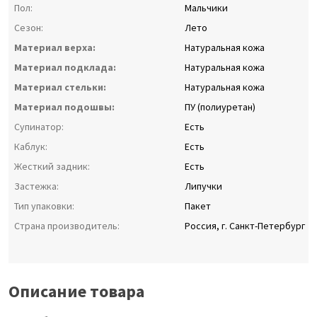
Пол:
Мальчики
Сезон:
Лето
Материал верха:
Натуральная кожа
Материал подклада:
Натуральная кожа
Материал стельки:
Натуральная кожа
Материал подошвы:
ПУ (полиуретан)
Супинатор:
Есть
Каблук:
Есть
Жесткий задник:
Есть
Застежка:
Липучки
Тип упаковки:
Пакет
Страна производитель:
Россия, г. Санкт-Петербург
Описание товара