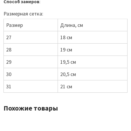
Способ замеров
:
Размерная сетка:
Размер
Длина, см
27
18 см
28
19 см
29
19,5 см
30
20,5 см
31
21 см
Похожие товары