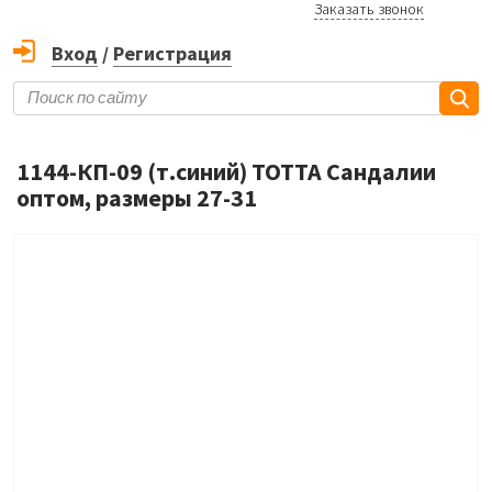
Заказать звонок
Вход
/
Регистрация
1144-КП-09 (т.cиний) ТОТТА Сандалии
оптом, размеры 27-31