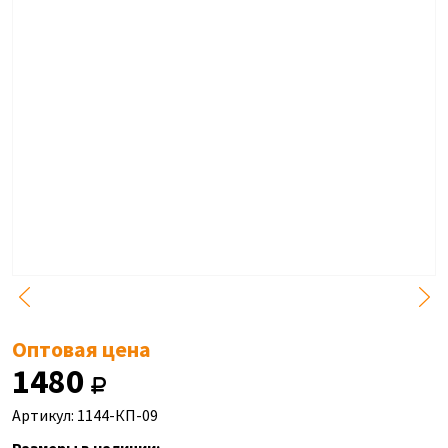
Оптовая цена
1480
Артикул: 1144-КП-09