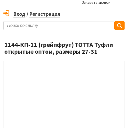
Заказать звонок
Вход
/
Регистрация
1144-КП-11 (грейпфрут) ТОТТА Туфли
открытые оптом, размеры 27-31