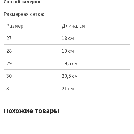
Способ замеров
:
Размерная сетка:
Размер
Длина, см
27
18 см
28
19 см
29
19,5 см
30
20,5 см
31
21 см
Похожие товары