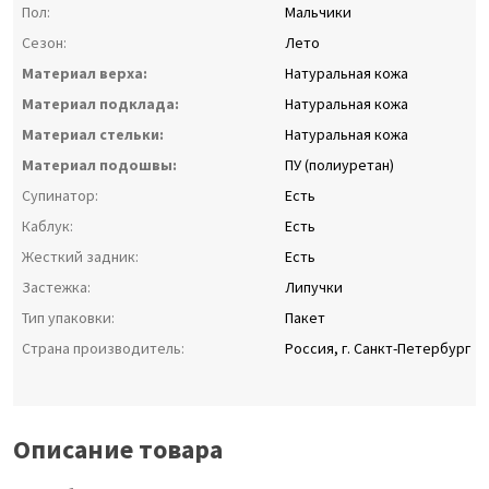
Пол:
Мальчики
Сезон:
Лето
Материал верха:
Натуральная кожа
Материал подклада:
Натуральная кожа
Материал стельки:
Натуральная кожа
Материал подошвы:
ПУ (полиуретан)
Супинатор:
Есть
Каблук:
Есть
Жесткий задник:
Есть
Застежка:
Липучки
Тип упаковки:
Пакет
Страна производитель:
Россия, г. Санкт-Петербург
Описание товара