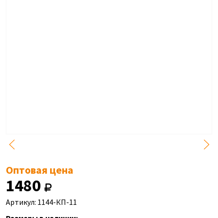
Оптовая цена
1480
Артикул: 1144-КП-11