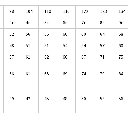
98
104
110
116
122
128
134
3г
4г
5г
6г
7г
8г
9г
52
56
56
60
60
64
68
48
51
51
54
54
57
60
57
61
62
66
67
71
75
56
61
65
69
74
79
84
39
42
45
48
50
53
56