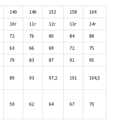
140
146
152
158
164
10г
11г
12г
13г
14г
72
76
80
84
88
63
66
69
72
75
79
83
87
91
95
89
93
97,2
101
104,5
59
62
64
67
70