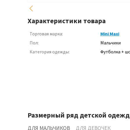
Характеристики товара
Торговая марка:
Mini Maxi
Пол:
Мальчики
Категория одежды:
Футболка + ш
Размерный ряд детской одежд
ДЛЯ МАЛЬЧИКОВ
ДЛЯ ДЕВОЧЕК