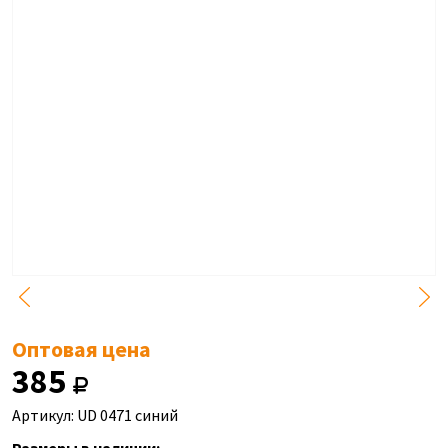
Оптовая цена
385
Артикул: UD 0471 синий