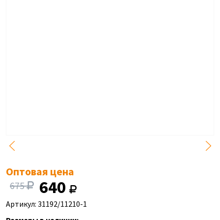
Оптовая цена
640
675
Артикул: 31192/11210-1