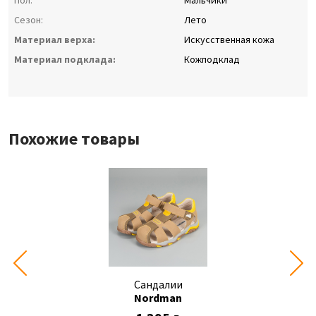
Пол:
Мальчики
Сезон:
Лето
Материал верха:
Искусственная кожа
Материал подклада:
Кожподклад
Похожие товары
Сандалии
Nordman