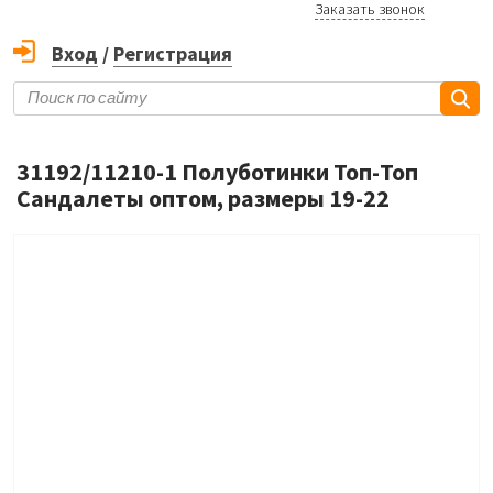
Заказать звонок
Вход
/
Регистрация
31192/11210-1 Полуботинки Топ-Топ
Сандалеты оптом, размеры 19-22