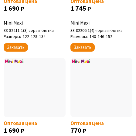
Оптовая цена
Оптовая цена
1 690
1 745
Mini Maxi
Mini Maxi
33-82211-1(3) серая клетка
33-82206-1(4) черная клетка
Размеры:
122
128
134
Размеры:
140
146
152
Заказать
Заказать
Оптовая цена
Оптовая цена
1 690
770