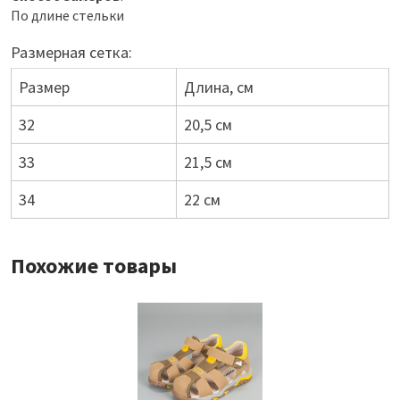
По длине стельки
Размерная сетка:
Размер
Длина, см
32
20,5 см
33
21,5 см
34
22 см
Похожие товары