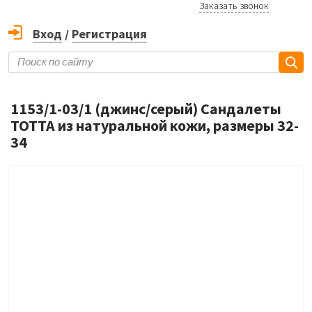
Заказать звонок
Вход
/
Регистрация
1153/1-03/1 (джинс/серый) Сандалеты
ТОТТА из натуральной кожи, размеры 32-
34