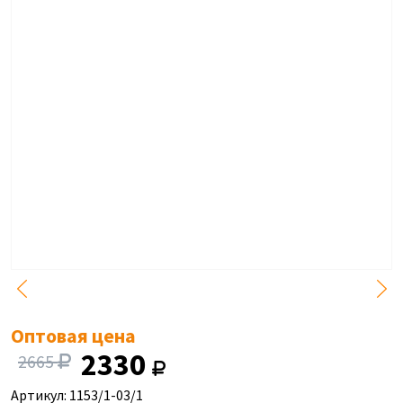
Оптовая цена
2330
2665
Артикул: 1153/1-03/1