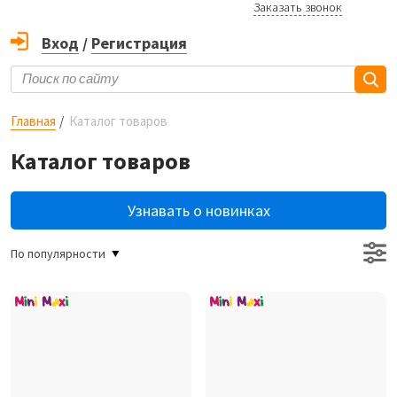
Заказать звонок
Вход
/
Регистрация
Главная
Каталог товаров
Каталог товаров
Узнавать о новинках
По популярности