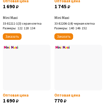
Оптовая цена
Оптовая цена
1 690
1 745
Mini Maxi
Mini Maxi
33-82211-1(3) серая клетка
33-82206-1(4) черная клетка
Размеры:
122
128
134
Размеры:
140
146
152
Заказать
Заказать
Оптовая цена
Оптовая цена
1 690
770