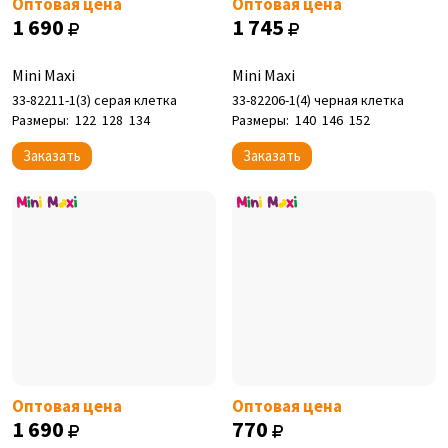
Оптовая цена
Оптовая цена
1 690
1 745
Mini Maxi
Mini Maxi
33-82211-1(3) серая клетка
33-82206-1(4) черная клетка
Размеры:
122
128
134
Размеры:
140
146
152
Заказать
Заказать
Оптовая цена
Оптовая цена
1 690
770