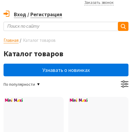
Заказать звонок
Вход
/
Регистрация
Главная
Каталог товаров
Каталог товаров
Узнавать о новинках
По популярности