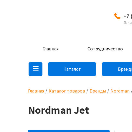
+7 
Зака
Главная
Сотрудничество
Каталог
Бренд
Главная
Каталог товаров
Бренды
Nordman
Nordman Jet