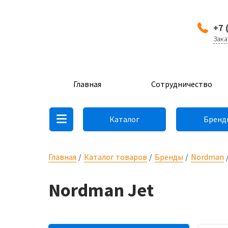
+7 
Зака
Главная
Сотрудничество
Каталог
Бренд
Главная
Каталог товаров
Бренды
Nordman
Nordman Jet