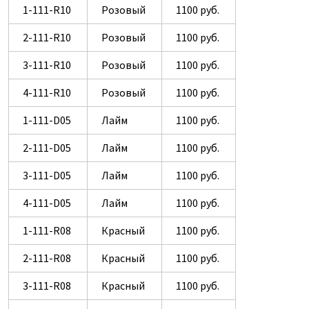
1-111-R10
Розовый
1100 руб.
2-111-R10
Розовый
1100 руб.
3-111-R10
Розовый
1100 руб.
4-111-R10
Розовый
1100 руб.
1-111-D05
Лайм
1100 руб.
2-111-D05
Лайм
1100 руб.
3-111-D05
Лайм
1100 руб.
4-111-D05
Лайм
1100 руб.
1-111-R08
Красный
1100 руб.
2-111-R08
Красный
1100 руб.
3-111-R08
Красный
1100 руб.