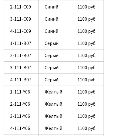
2-111-C09
Синий
1100 руб.
3-111-C09
Синий
1100 руб.
4-111-C09
Синий
1100 руб.
1-111-B07
Серый
1100 руб.
2-111-B07
Серый
1100 руб.
3-111-B07
Серый
1100 руб.
4-111-B07
Серый
1100 руб.
1-111-Y06
Желтый
1100 руб.
2-111-Y06
Желтый
1100 руб.
3-111-Y06
Желтый
1100 руб.
4-111-Y06
Желтый
1100 руб.