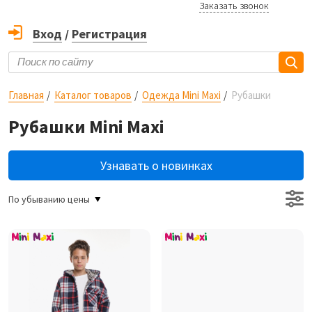
Заказать звонок
Вход
/
Регистрация
Главная
Каталог товаров
Одежда Mini Maxi
Рубашки
Рубашки Mini Maxi
Узнавать о новинках
По убыванию цены