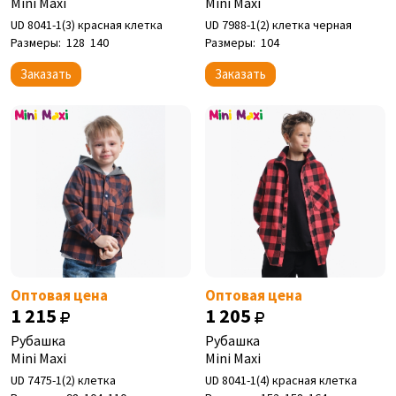
Mini Maxi
Mini Maxi
UD 8041-1(3) красная клетка
UD 7988-1(2) клетка черная
Размеры:
128
140
Размеры:
104
Заказать
Заказать
Оптовая цена
Оптовая цена
1 215
1 205
Рубашка
Рубашка
Mini Maxi
Mini Maxi
UD 7475-1(2) клетка
UD 8041-1(4) красная клетка