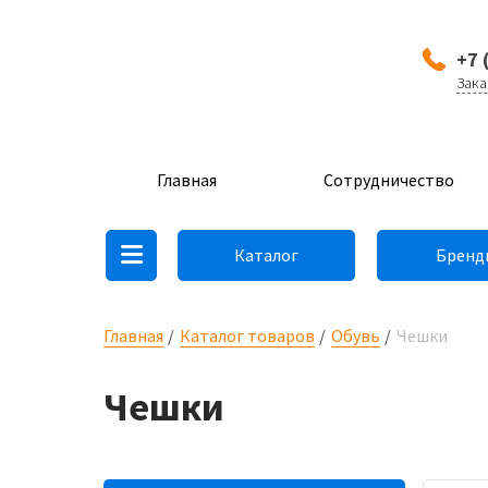
+7 
Зака
Главная
Сотрудничество
Каталог
Бренд
Главная
Каталог товаров
Обувь
Чешки
Чешки