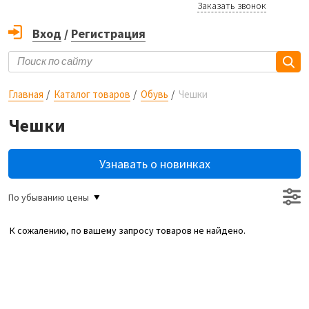
Заказать звонок
Вход
/
Регистрация
Главная
Каталог товаров
Обувь
Чешки
Чешки
Узнавать о новинках
По убыванию цены
К сожалению, по вашему запросу товаров не найдено.