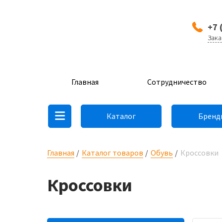
+7 
Зака
Главная
Сотрудничество
Каталог
Бренд
Главная
Каталог товаров
Обувь
Кроссовки
Кроссовки