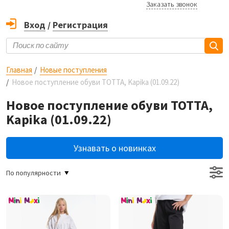
Заказать звонок
Вход
/
Регистрация
Главная
Новые поступления
Новое поступление обуви ТОТТА, Kapika (01.09.22)
Новое поступление обуви ТОТТА,
Kapika (01.09.22)
Узнавать о новинках
По популярности