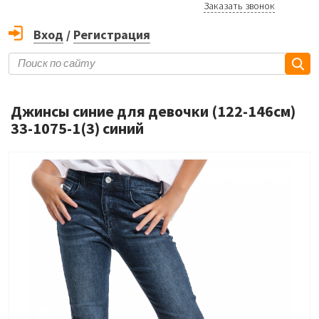
Заказать звонок
Вход
/
Регистрация
Джинсы синие для девочки (122-146см)
33-1075-1(3) синий