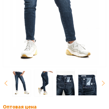
Оптовая цена