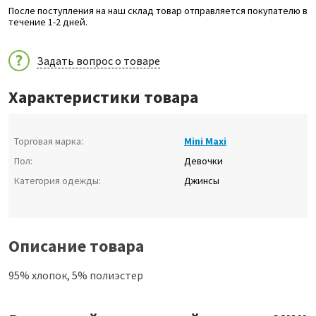
После поступления на наш склад товар отправляется покупателю в
течение 1-2 дней.
Задать вопрос о товаре
Характеристики товара
Торговая марка:
Mini Maxi
Пол:
Девочки
Категория одежды:
Джинсы
Описание товара
95% хлопок, 5% полиэстер