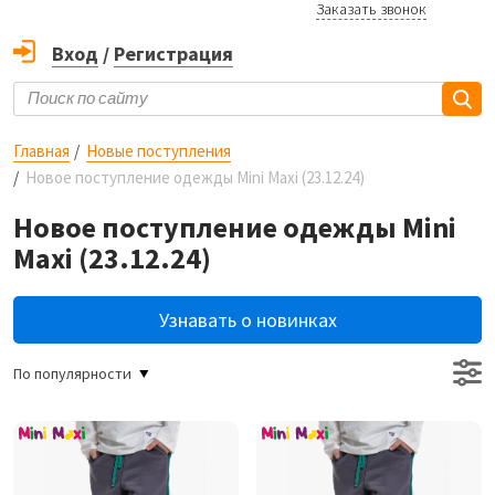
Заказать звонок
Вход
/
Регистрация
Главная
Новые поступления
Новое поступление одежды Mini Maxi (23.12.24)
Новое поступление одежды Mini
Maxi (23.12.24)
Узнавать о новинках
По популярности