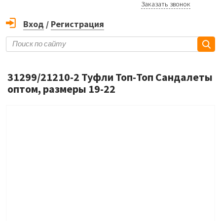
Заказать звонок
Вход
/
Регистрация
31299/21210-2 Туфли Топ-Топ Сандалеты
оптом, размеры 19-22