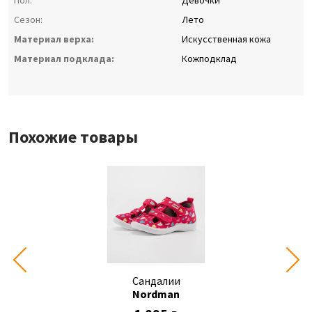
Пол:
Девочки
Сезон:
Лето
Материал верха:
Искусственная кожа
Материал подклада:
Кожподклад
Похожие товары
Сандалии
Nordman