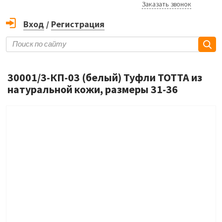
Заказать звонок
Вход
/
Регистрация
30001/3-КП-03 (белый) Туфли ТОТТА из
натуральной кожи, размеры 31-36