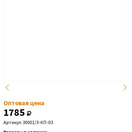
Оптовая цена
1785
Артикул: 30001/3-КП-03