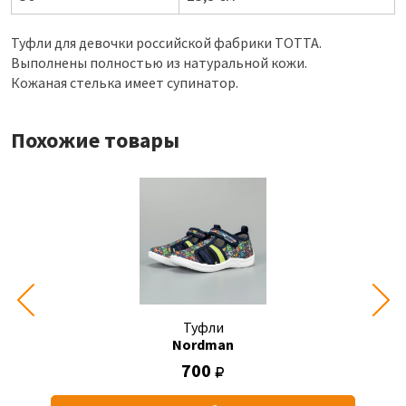
Туфли для девочки российской фабрики ТОТТА.
Выполнены полностью из натуральной кожи.
Кожаная стелька имеет супинатор.
Похожие товары
Туфли
Nordman
700