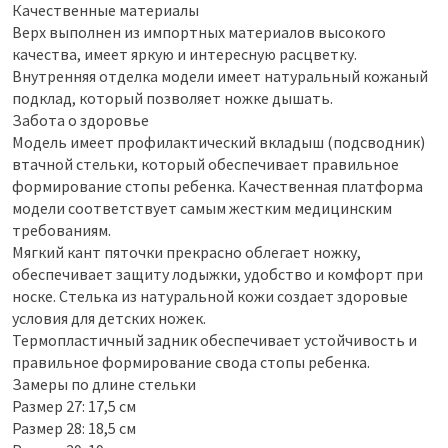
Качественные материалы
Верх выполнен из импортных материалов высокого
качества, имеет яркую и интересную расцветку.
Внутренняя отделка модели имеет натуральный кожаный
подклад, который позволяет ножке дышать.
Забота о здоровье
Модель имеет профилактический вкладыш (подсводник)
втачной стельки, который обеспечивает правильное
формирование стопы ребенка. Качественная платформа
модели соответствует самым жестким медицинским
требованиям.
Мягкий кант пяточки прекрасно облегает ножку,
обеспечивает защиту лодыжки, удобство и комфорт при
носке. Стелька из натуральной кожи создает здоровые
условия для детских ножек.
Термопластичный задник обеспечивает устойчивость и
правильное формирование свода стопы ребенка.
Замеры по длине стельки
Размер 27: 17,5 см
Размер 28: 18,5 см