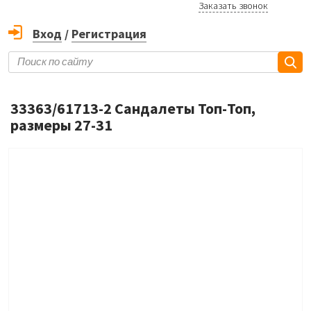
Заказать звонок
Вход
/
Регистрация
33363/61713-2 Сандалеты Топ-Топ,
размеры 27-31