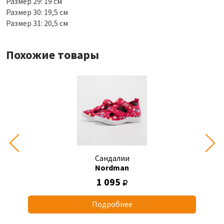
Размер 29: 19 см
Размер 30: 19,5 см
Размер 31: 20,5 см
Похожие товары
Сандалии
Nordman
1 095
Подробнее