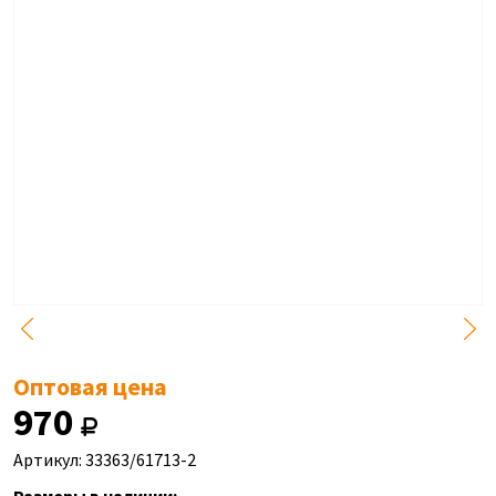
Оптовая цена
970
Артикул: 33363/61713-2