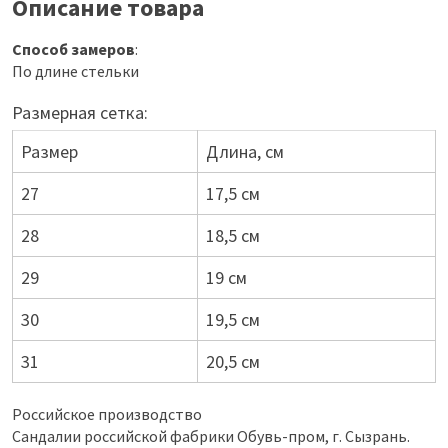
Описание товара
Способ замеров
:
По длине стельки
Размерная сетка:
Размер
Длина, см
27
17,5 см
28
18,5 см
29
19 см
30
19,5 см
31
20,5 см
Российское производство
Сандалии российской фабрики Обувь-пром, г. Сызрань.