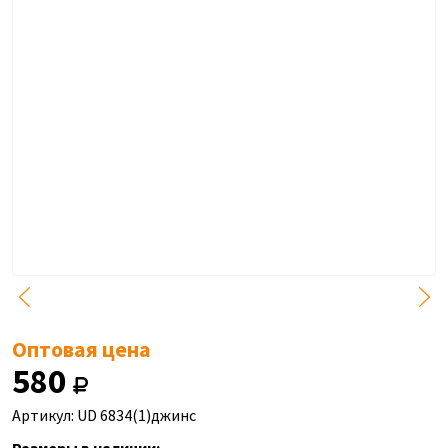
Оптовая цена
580
Артикул: UD 6834(1)джинс