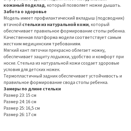
кожаный подклад
, который позволяет ножке дышать.
Забота о здоровье
Модель имеет профилактический вкладыш (подсводник)
втачной
стельки из натуральной кожи
, который
обеспечивает правильное формирование стопы ребенка.
Качественная платформа модели соответствует самым
жестким медицинским требованиям.
Мягкий кант пяточки прекрасно облегает ножку,
обеспечивает защиту лодыжки, удобство и комфорт при
носке. Стелька из натуральной кожи создает здоровые
условия для детских ножек.
Термопластичный задник обеспечивает устойчивость и
правильное формирование свода стопы ребенка.
Замеры по длине стельки
Размер 23: 15 см
Размер 24: 16 см
Размер 25: 16,5 см
Размер 26: 17 см