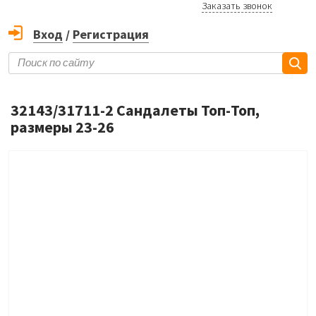
Заказать звонок
Вход
/
Регистрация
32143/31711-2 Сандалеты Топ-Топ,
размеры 23-26