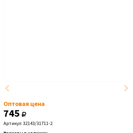
Оптовая цена
745
Артикул: 32143/31711-2