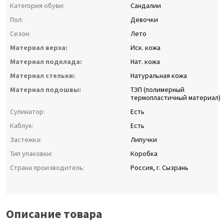
Категория обуви:
Сандалии
Пол:
Девочки
Сезон:
Лето
Материал верха:
Иск. кожа
Материал подклада:
Нат. кожа
Материал стельки:
Натуральная кожа
Материал подошвы:
ТЭП (полимерный
термопластичный материал)
Супинатор:
Есть
Каблук:
Есть
Застежка:
Липучки
Тип упаковки:
Коробка
Страна производитель:
Россия, г. Сызрань
Описание товара