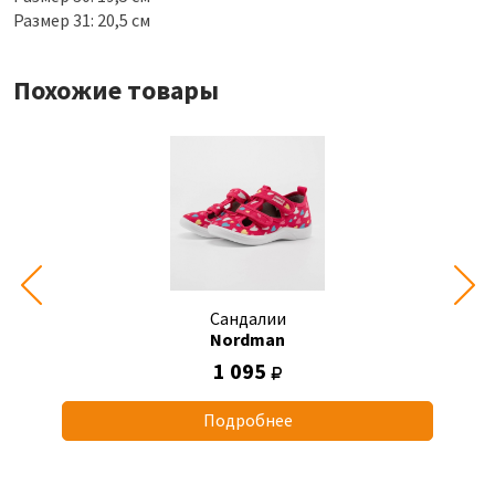
Размер 31: 20,5 см
Похожие товары
Сандалии
Nordman
1 095
Подробнее