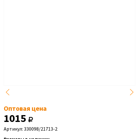
Оптовая цена
1015
Артикул: 330098/21713-2