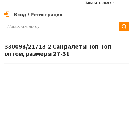
Заказать звонок
Вход
/
Регистрация
330098/21713-2 Сандалеты Топ-Топ
оптом, размеры 27-31