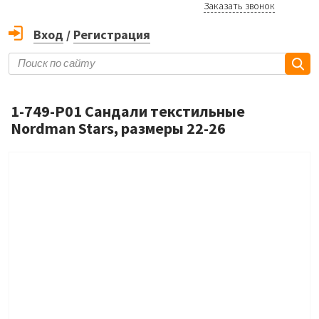
Заказать звонок
Вход
/
Регистрация
1-749-P01 Сандали текстильные
Nordman Stars, размеры 22-26