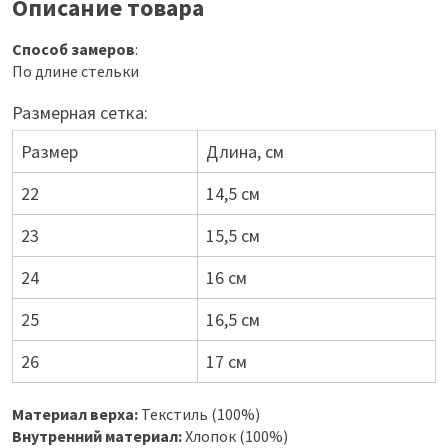
Описание товара
Способ замеров
:
По длине стельки
Размерная сетка:
Размер
Длина, см
22
14,5 см
23
15,5 см
24
16 см
25
16,5 см
26
17 см
Материал верха:
Текстиль (100%)
Внутренний материал:
Хлопок (100%)