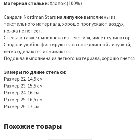
Материал стельки:
Хлопок (100%)
Сандали Nordman Stars
на липучке
выполнены из
текстильного материала, хорошо пропускают воздух,
ножка не потеет.
Стелька также выполнена из текстиля, имеет супинатор.
Сандали удобно фиксируются на ноге длинной липучкой,
легко одеваются и снимаются.
Подошва выполнена из легкого материала, хорошо гнется.
Замеры по длине стельки:
Размер 22: 14,5 см
Размер 23: 15,5 см
Размер 24: 16 см
Размер 25: 16,5 см
Размер 26: 17 см
Похожие товары