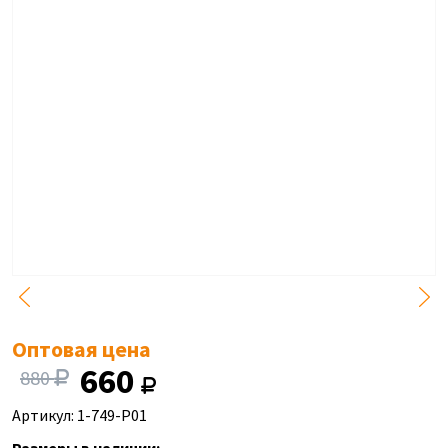
Оптовая цена
660
880
Артикул: 1-749-P01