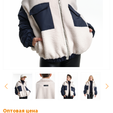
Оптовая цена