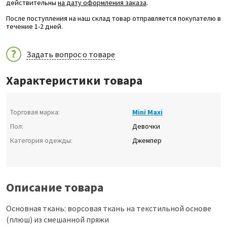
действительны
на дату оформления заказа
.
После поступления на наш склад товар отправляется покупателю в
течение 1-2 дней.
Задать вопрос о товаре
Характеристики товара
Торговая марка:
Mini Maxi
Пол:
Девочки
Категория одежды:
Джемпер
Описание товара
Основная ткань: ворсовая ткань на текстильной основе
(плюш) из смешанной пряжи