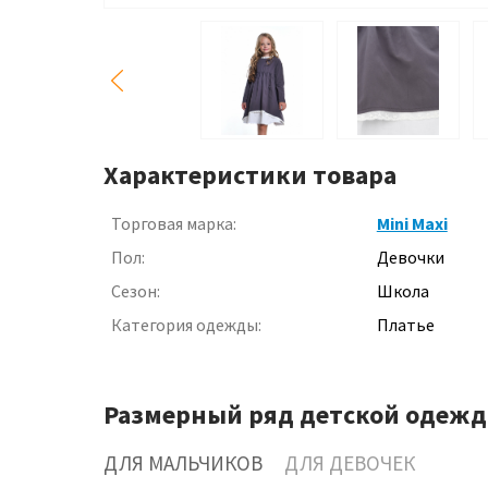
Характеристики товара
Торговая марка:
Mini Maxi
Пол:
Девочки
Сезон:
Школа
Категория одежды:
Платье
Размерный ряд детской одежд
ДЛЯ МАЛЬЧИКОВ
ДЛЯ ДЕВОЧЕК