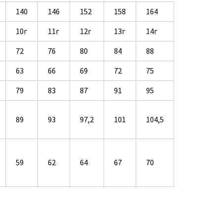
140
146
152
158
164
10г
11г
12г
13г
14г
72
76
80
84
88
63
66
69
72
75
79
83
87
91
95
89
93
97,2
101
104,5
59
62
64
67
70