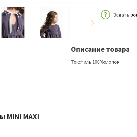
Задать во
Описание товара
Текстиль 100%хлопок
ы MINI MAXI