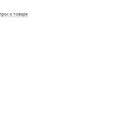
прос о товаре