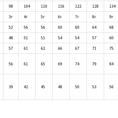
98
104
110
116
122
128
134
3г
4г
5г
6г
7г
8г
9г
52
56
56
60
60
64
68
48
51
51
54
54
57
60
57
61
62
66
67
71
75
56
61
65
69
74
79
84
39
42
45
48
50
53
56