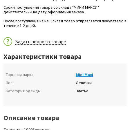
Сроки поступления товара со склада "МИНИ МАКСИ"
действительны
на дату оформления заказа
.
После поступления на наш склад товар отправляется покупателю в
течение 1-2 дней.
Задать вопрос о товаре
Характеристики товара
Торговая марка:
Mini Maxi
Пол:
Девочки
Категория одежды:
Платье
Описание товара
Текстиль 100%хлопок