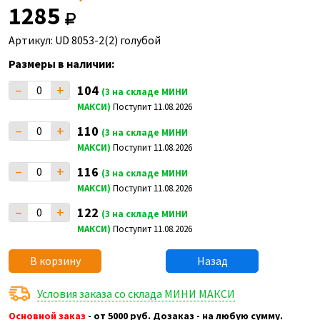
1285
Артикул: UD 8053-2(2) голубой
Размеры в наличии:
–
+
104
(3 на складе МИНИ
МАКСИ)
Поступит 11.08.2026
–
+
110
(3 на складе МИНИ
МАКСИ)
Поступит 11.08.2026
–
+
116
(3 на складе МИНИ
МАКСИ)
Поступит 11.08.2026
–
+
122
(3 на складе МИНИ
МАКСИ)
Поступит 11.08.2026
В корзину
Назад
Условия заказа со склада МИНИ МАКСИ
Основной заказ
- от 5000 руб. Дозаказ - на любую сумму.