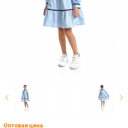
Оптовая цена