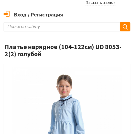
Заказать звонок
Вход
/
Регистрация
Платье нарядное (104-122см) UD 8053-
2(2) голубой