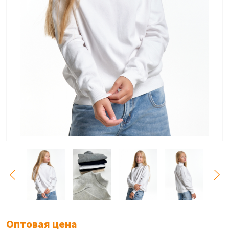
Оптовая цена