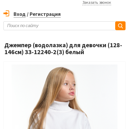
Заказать звонок
Вход
/
Регистрация
Джемпер (водолазка) для девочки (128-
146см) 33-12240-2(3) белый