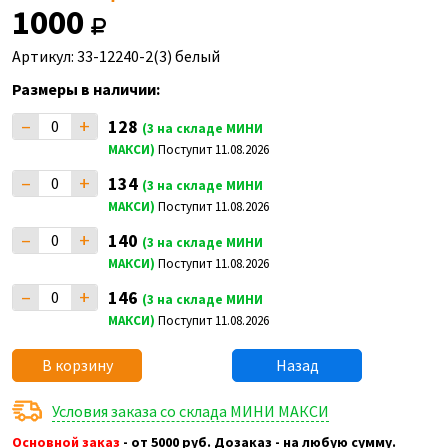
1000
Артикул: 33-12240-2(3) белый
Размеры в наличии:
–
+
128
(3 на складе МИНИ
МАКСИ)
Поступит 11.08.2026
–
+
134
(3 на складе МИНИ
МАКСИ)
Поступит 11.08.2026
–
+
140
(3 на складе МИНИ
МАКСИ)
Поступит 11.08.2026
–
+
146
(3 на складе МИНИ
МАКСИ)
Поступит 11.08.2026
В корзину
Назад
Условия заказа со склада МИНИ МАКСИ
Основной заказ
- от 5000 руб. Дозаказ - на любую сумму.