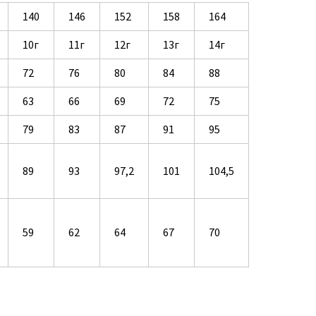
140
146
152
158
164
10г
11г
12г
13г
14г
72
76
80
84
88
63
66
69
72
75
79
83
87
91
95
89
93
97,2
101
104,5
59
62
64
67
70