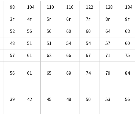
98
104
110
116
122
128
134
3г
4г
5г
6г
7г
8г
9г
52
56
56
60
60
64
68
48
51
51
54
54
57
60
57
61
62
66
67
71
75
56
61
65
69
74
79
84
39
42
45
48
50
53
56