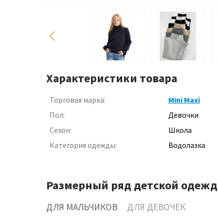
Характеристики товара
Торговая марка:
Mini Maxi
Пол:
Девочки
Сезон:
Школа
Категория одежды:
Водолазка
Размерный ряд детской одежд
ДЛЯ МАЛЬЧИКОВ
ДЛЯ ДЕВОЧЕК