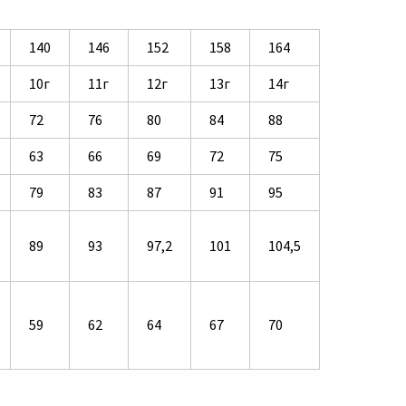
140
146
152
158
164
10г
11г
12г
13г
14г
72
76
80
84
88
63
66
69
72
75
79
83
87
91
95
89
93
97,2
101
104,5
59
62
64
67
70