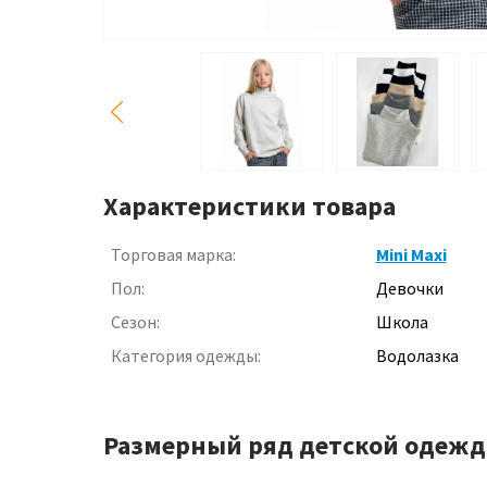
Характеристики товара
Торговая марка:
Mini Maxi
Пол:
Девочки
Сезон:
Школа
Категория одежды:
Водолазка
Размерный ряд детской одежд