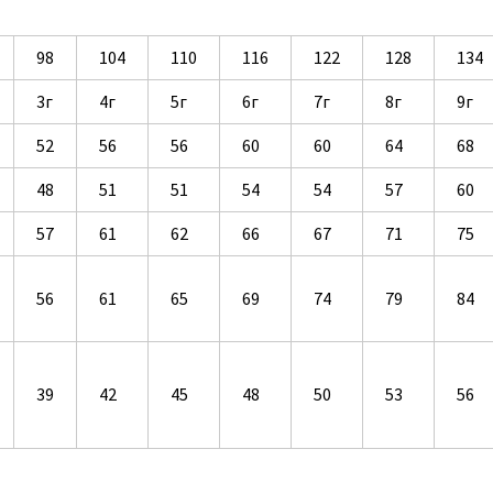
98
104
110
116
122
128
134
3г
4г
5г
6г
7г
8г
9г
52
56
56
60
60
64
68
48
51
51
54
54
57
60
57
61
62
66
67
71
75
56
61
65
69
74
79
84
39
42
45
48
50
53
56