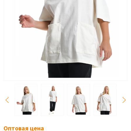
Оптовая цена