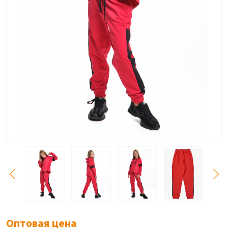
Оптовая цена