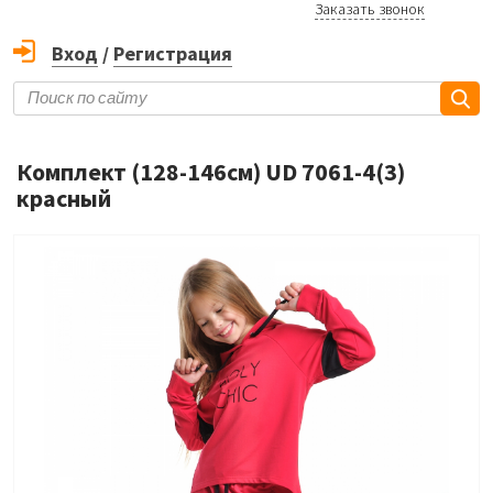
Заказать звонок
Вход
/
Регистрация
Комплект (128-146см) UD 7061-4(3)
красный