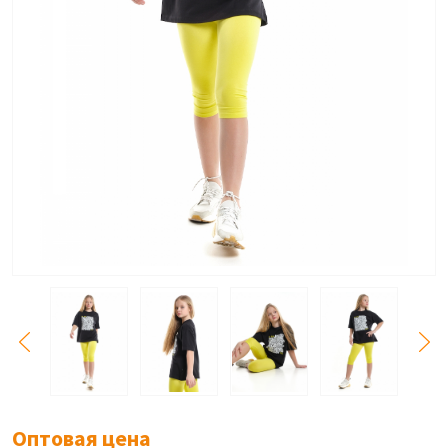
Оптовая цена