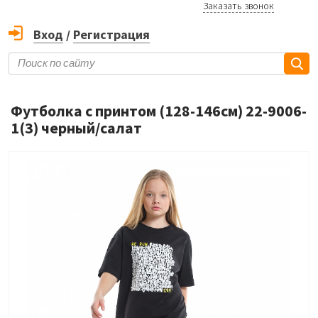
Заказать звонок
Вход
/
Регистрация
Футболка с принтом (128-146см) 22-9006-
1(3) черный/салат