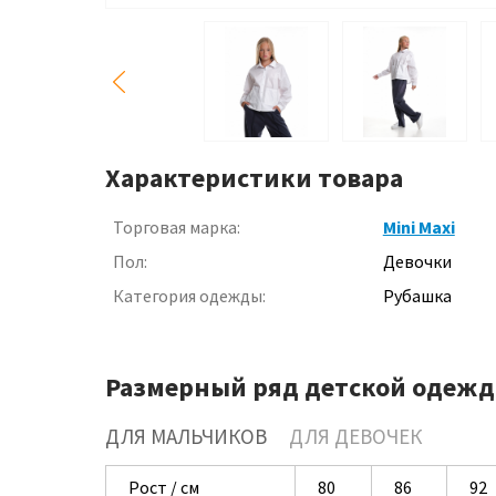
Характеристики товара
Торговая марка:
Mini Maxi
Пол:
Девочки
Категория одежды:
Рубашка
Размерный ряд детской одежд
ДЛЯ МАЛЬЧИКОВ
ДЛЯ ДЕВОЧЕК
Рост / см
80
86
92