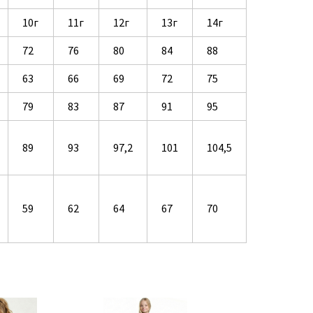
10г
11г
12г
13г
14г
72
76
80
84
88
63
66
69
72
75
79
83
87
91
95
89
93
97,2
101
104,5
59
62
64
67
70