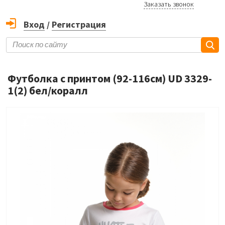
Заказать звонок
Вход
/
Регистрация
Футболка с принтом (92-116см) UD 3329-
1(2) бел/коралл