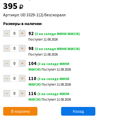
395
Артикул: UD 3329-1(2) бел/коралл
Размеры в наличии:
–
+
92
(3 на складе МИНИ МАКСИ)
Поступит 11.08.2026
–
+
98
(3 на складе МИНИ МАКСИ)
Поступит 11.08.2026
–
+
104
(3 на складе МИНИ
МАКСИ)
Поступит 11.08.2026
–
+
110
(3 на складе МИНИ
МАКСИ)
Поступит 11.08.2026
–
+
116
(3 на складе МИНИ
МАКСИ)
Поступит 11.08.2026
В корзину
Назад