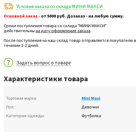
Условия заказа со склада МИНИ МАКСИ
Основной заказ
- от 5000 руб. Дозаказ - на любую сумму.
Сроки поступления товара со склада "МИНИ МАКСИ"
действительны
на дату оформления заказа
.
После поступления на наш склад товар отправляется покупателю в
течение 1-2 дней.
Задать вопрос о товаре
Характеристики товара
Торговая марка:
Mini Maxi
Пол:
Девочки
Категория одежды:
Футболка