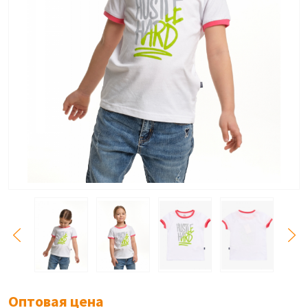
Оптовая цена