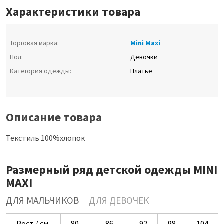
Характеристики товара
Торговая марка:
Mini Maxi
Пол:
Девочки
Категория одежды:
Платье
Описание товара
Текстиль 100%хлопок
Размерный ряд детской одежды MINI
MAXI
ДЛЯ МАЛЬЧИКОВ
ДЛЯ ДЕВОЧЕК
Рост / см
80
86
92
98
104