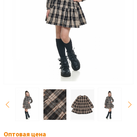
Оптовая цена