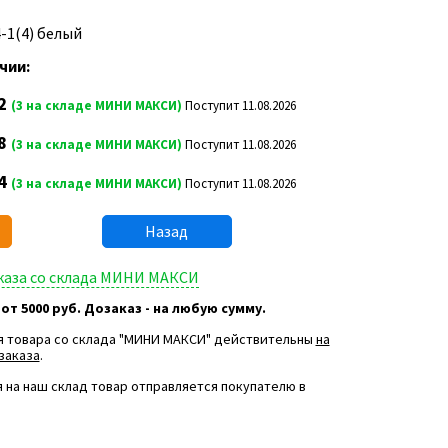
4-1(4) белый
чии:
2
(3 на складе МИНИ МАКСИ)
Поступит 11.08.2026
8
(3 на складе МИНИ МАКСИ)
Поступит 11.08.2026
4
(3 на складе МИНИ МАКСИ)
Поступит 11.08.2026
Назад
аказа со склада МИНИ МАКСИ
 от 5000 руб. Дозаказ - на любую сумму.
я товара со склада "МИНИ МАКСИ" действительны
на
заказа
.
 на наш склад товар отправляется покупателю в