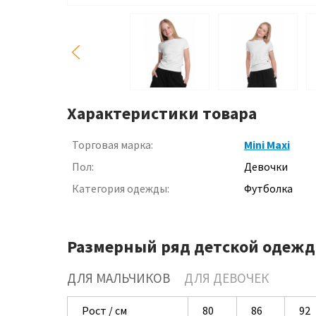
Характеристики товара
Торговая марка:
Mini Maxi
Пол:
Девочки
Категория одежды:
Футболка
Размерный ряд детской одежд
ДЛЯ МАЛЬЧИКОВ
ДЛЯ ДЕВОЧЕК
Рост / см
80
86
92